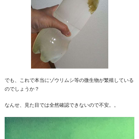
でも、これで本当にゾウリムシ等の微生物が繁殖している
のでしょうか？
なんせ、見た目では全然確認できないので不安。。