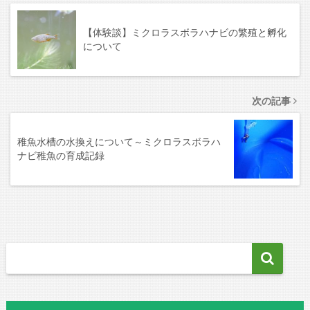
【体験談】ミクロラスボラハナビの繁殖と孵化
について
次の記事
稚魚水槽の水換えについて～ミクロラスボラハ
ナビ稚魚の育成記録