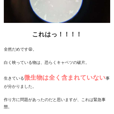
これはっ！！！！
全然だめです😫。
白く映っている物は、恐らくキャベツの破片。
微生物は全く含まれていない
生きている
事
が分かりました。
作り方に問題があったのだと思いますが、これは緊急事
態。