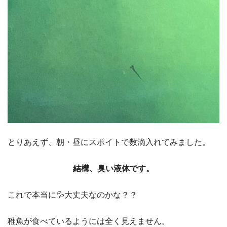
とりあえず、朝・昼にスポイトで数滴入れてみました。
結構、臭い液体です。
これで本当に💦大丈夫なのかな？？
稚魚が食べているようには全く見えません。