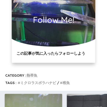
Follow Me!
この記事が気に入ったらフォローしよう
CATEGORY :
熱帯魚
TAGS :
ミクロラスボラハナビ
稚魚