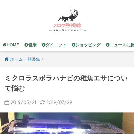
HOME
健康
ダイエット
ショッピング
ニュースに
ホーム
熱帯魚
ミクロラスボラハナビの稚魚エサについ
て悩む
2019/05/21
2019/07/29