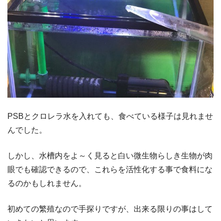
PSBとクロレラ水を入れても、食べている様子は見れませ
んでした。
しかし、水槽内をよ～く見ると白い微生物らしき生物が肉
眼でも確認できるので、これらを活性化する事で食料にな
るのかもしれません。
初めての繁殖なので手探りですが、出来る限りの事はして