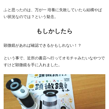
ふと思ったのは、万が一 培養に失敗していたら結構やば
い状況なのでは？という疑念。
もしかしたら
顕微鏡があれば確認できるかもしれない！？
という事で、近所の書店へ行ってオモチャみたいなやつで
すけど顕微鏡を手に入れました。