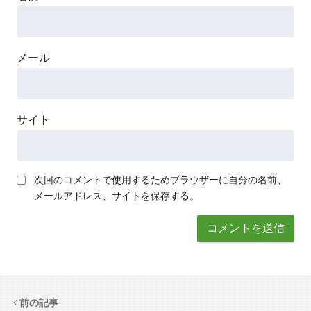
メール
サイト
次回のコメントで使用するためブラウザーに自分の名前、
メールアドレス、サイトを保存する。
前の記事