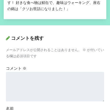
す！ 好きな食べ物は鯖缶で、趣味はウォーキング、座右
の銘は「クソお世話になりました！」
コメントを残す
メールアドレスが公開されることはありません。
※
が付いてい
る欄は必須項目です
コメント
※
名前