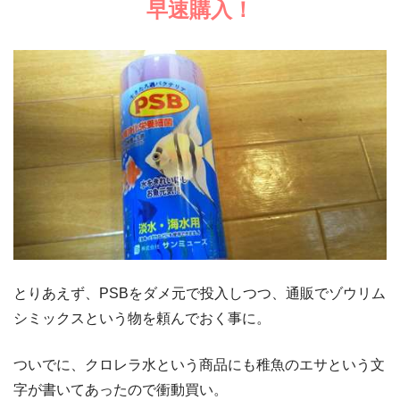
早速購入！
とりあえず、PSBをダメ元で投入しつつ、通販でゾウリム
シミックスという物を頼んでおく事に。
ついでに、クロレラ水という商品にも稚魚のエサという文
字が書いてあったので衝動買い。