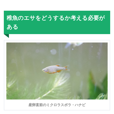
稚魚のエサをどうするか考える必要が
ある
産卵直前のミクロラスボラ・ハナビ