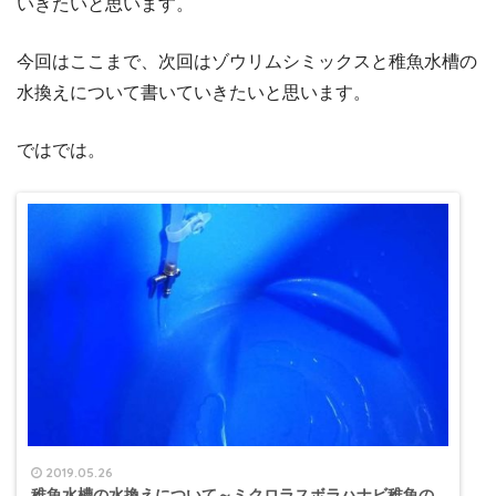
いきたいと思います。
今回はここまで、次回はゾウリムシミックスと稚魚水槽の
水換えについて書いていきたいと思います。
ではでは。
2019.05.26
稚魚水槽の水換えについて～ミクロラスボラハナビ稚魚の