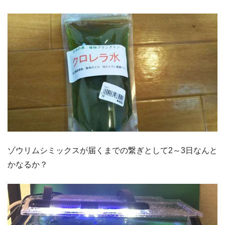
ゾウリムシミックスが届くまでの繋ぎとして2～3日なんと
かなるか？