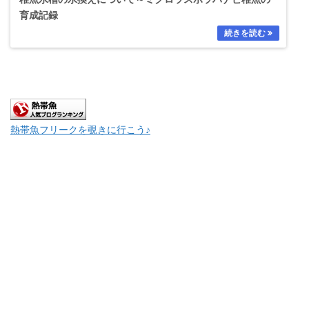
育成記録
熱帯魚フリークを覗きに行こう♪