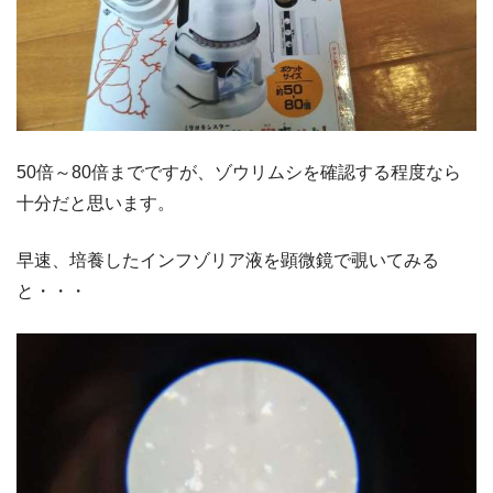
50倍～80倍までですが、ゾウリムシを確認する程度なら
十分だと思います。
早速、培養したインフゾリア液を顕微鏡で覗いてみる
と・・・