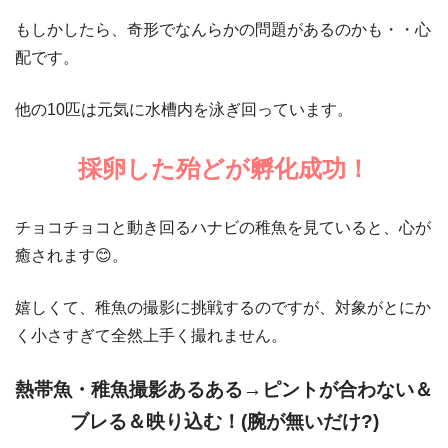
もしかしたら、奇形でなんらかの問題があるのかも・・心
配です。
他の10匹は元気に水槽内を泳ぎ回っています。
採卵した殆どが孵化成功！
チョコチョコと動き回るハナビの稚魚を見ていると、心が
癒されます😊。
嬉しくて、稚魚の撮影に挑戦するのですが、対象がとにか
く小さすぎて全然上手く撮れません。
熱帯魚・稚魚撮影あるある→ピントが合わない＆
ブレる＆映り込む！(腕が無いだけ?)