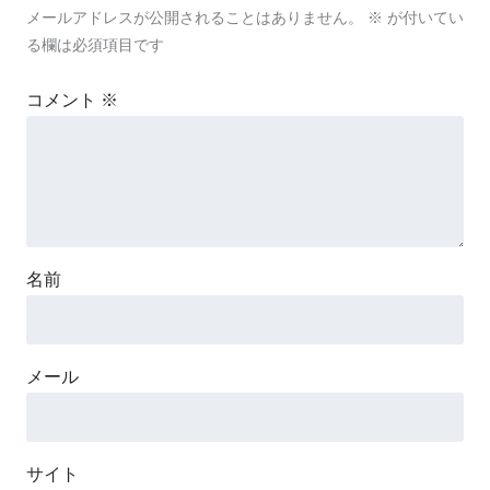
メールアドレスが公開されることはありません。
※
が付いてい
る欄は必須項目です
コメント
※
名前
メール
サイト