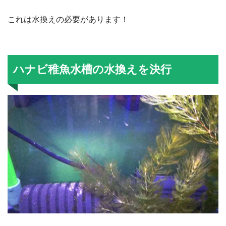
これは水換えの必要があります！
ハナビ稚魚水槽の水換えを決行