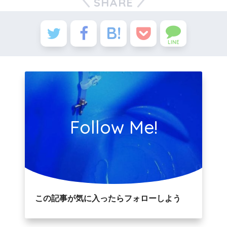
SHARE
LINE
Follow Me!
この記事が気に入ったらフォローしよう