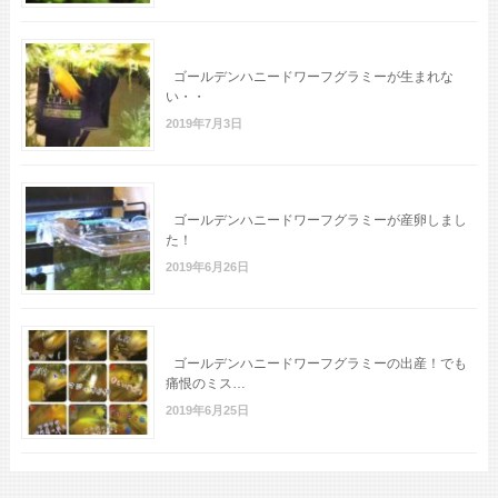
ゴールデンハニードワーフグラミーが生まれな
い・・
2019年7月3日
ゴールデンハニードワーフグラミーが産卵しまし
た！
2019年6月26日
ゴールデンハニードワーフグラミーの出産！でも
痛恨のミス…
2019年6月25日