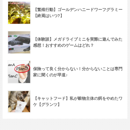
【繁殖行動】ゴールデンハニードワーフグラミー
【終焉はいつ?】
【体験談】メガドライブミニを実際に遊んでみた
感想！おすすめのゲームはどれ？
保険って良く分からない！分からないことは専門
家に聞くのが早道♪
【キャットフード】私が穀物主体の餌をやめたワ
ケ【グランツ】