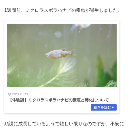
1週間前、ミクロラスボラハナビの稚魚が誕生しました。
2019.05.19
【体験談】ミクロラスボラハナビの繁殖と孵化について
順調に成長しているようで嬉しい限りなのですが、不安に