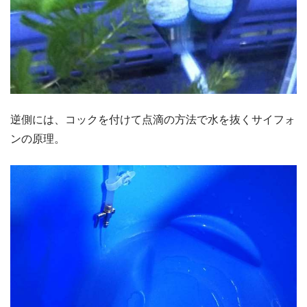
逆側には、コックを付けて点滴の方法で水を抜くサイフォ
ンの原理。