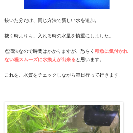
抜いた分だけ、同じ方法で新しい水を追加。
抜く時よりも、入れる時の水量を慎重にしました。
点滴法なので時間はかかりますが、恐らく
稚魚に気付かれ
ない程スムーズに水換えが出来る
と思います。
これを、水質をチェックしながら毎日行って行きます。