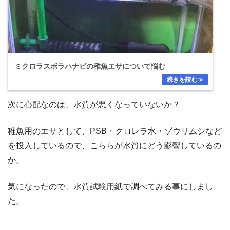
ミクロラスボラハナビの稚魚エサについて悩む
次に心配なのは、水質が悪くなっていないか？
稚魚用のエサとして、PSB・クロレラ水・ゾウリムシなど
を投入しているので、こららが水質にどう影響しているの
か。
気になったので、水質試験用紙で調べてみる事にしまし
た。