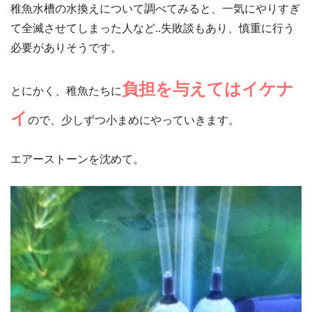
稚魚水槽の水換えについて調べてみると、一気にやりすぎ
て全滅させてしまった人など..失敗談もあり、慎重に行う
必要がありそうです。
負担を与えてはイケナ
とにかく、稚魚たちに
イ
ので、少しずつ小まめにやっていきます。
エアーストーンを沈めて。