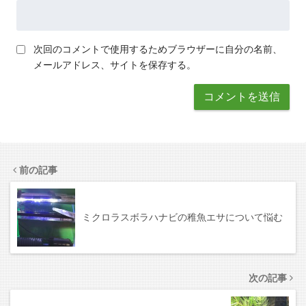
次回のコメントで使用するためブラウザーに自分の名前、
メールアドレス、サイトを保存する。
前の記事
ミクロラスボラハナビの稚魚エサについて悩む
次の記事