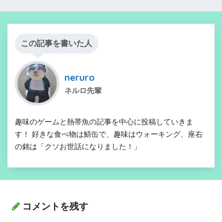
この記事を書いた人
neruro
ネルロ先輩
趣味のゲームと熱帯魚の記事を中心に投稿していきま
す！ 好きな食べ物は鯖缶で、趣味はウォーキング、座右
の銘は「クソお世話になりました！」
コメントを残す