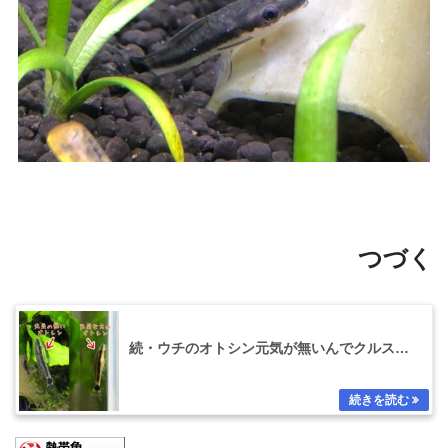
つづく
続・ウチのオトシン元気が無いんでクルス…