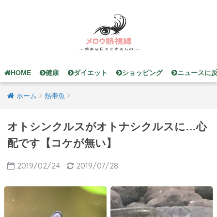
HOME
健康
ダイエット
ショッピング
ニュースに
ホーム
熱帯魚
オトシンクルスがオトナシクルスに…心
配です【コケが無い】
2019/02/24
2019/07/28