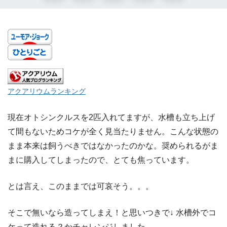
アクアリウムランキング
現在オトシンクルスを2匹入れてますが、水槽も立ち上げ
て間もないためコケが全く見当たりません。こんな状態の
まま本来は飼うべきではなかったのかな。奨められるがま
まに購入してしまったので、とても焦っています。
とは言え、このままでは可哀そう。。。
そこで無いなら造ってしまえ！と思いつきで↓ 水槽外でコ
ケって造れる？かチャレンジしました。