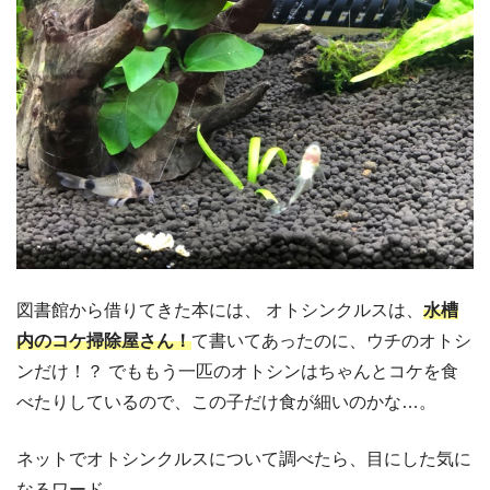
図書館から借りてきた本には、 オトシンクルスは、
水槽
内のコケ掃除屋さん！
て書いてあったのに、ウチのオトシ
ンだけ！？ でももう一匹のオトシンはちゃんとコケを食
べたりしているので、この子だけ食が細いのかな…。
ネットでオトシンクルスについて調べたら、目にした気に
なるワード。