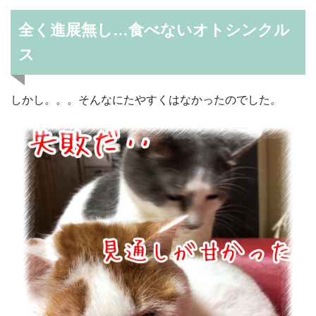
全く進展無し…食べないオトシンクル
ス
しかし。。。そんなにたやすくはなかったのでした。