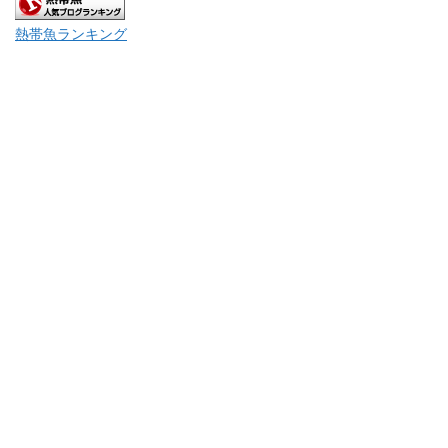
熱帯魚ランキング