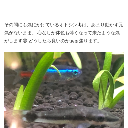
その間にも気にかけているオトシン🦎は、あまり動かず元
気がないまま。 心なしか体色も薄くなって来たような気
がします😰 どうしたら良いのかぁぁ焦ります。