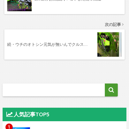
次の記事
続・ウチのオトシン元気が無いんでクルス…
人気記事TOP5
1