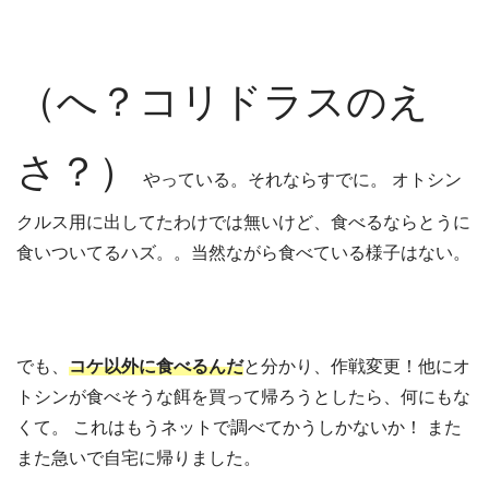
（へ？コリドラスのえ
さ？）
やっている。それならすでに。 オトシン
クルス用に出してたわけでは無いけど、食べるならとうに
食いついてるハズ。。当然ながら食べている様子はない。
でも、
コケ以外に食べるんだ
と分かり、作戦変更！他にオ
トシンが食べそうな餌を買って帰ろうとしたら、何にもな
くて。 これはもうネットで調べてかうしかないか！ また
また急いで自宅に帰りました。