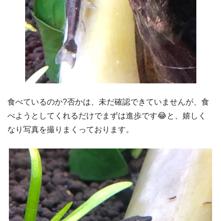
食べているのか?否かは、未だ確認できていませんが、食
べようとしてくれるだけでまずは進歩です😂と、嬉しく
なり写真を撮りまくっております。