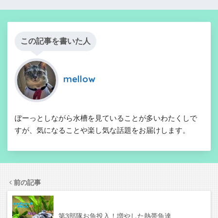
この記事を書いた人
mellow
ぼーっとしながら水槽を見ていることが多いわたくしで
すが、気になることや楽し気な話題をお届けします。
前の記事
第3部隊お魚投入！増やした熱帯魚達