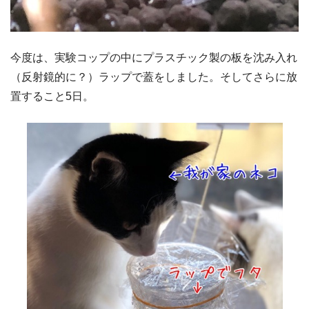
今度は、実験コップの中にプラスチック製の板を沈み入れ
（反射鏡的に？）ラップで蓋をしました。そしてさらに放
置すること5日。