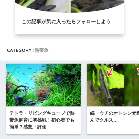
この記事が気に入ったらフォローしよう
CATEGORY :
熱帯魚
テトラ・リビングキューブで熱
続・ウチのオトシン元
帯魚飼育に初挑戦！初心者でも
んでクルス…
簡単？感想・評価